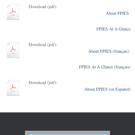
Download (pdf):
About FPIES
FPIES At A Glance
Download (pdf):
About FPIES (français)
FPIES At A Glance (français)
Download (pdf):
About FPIES (en Español)