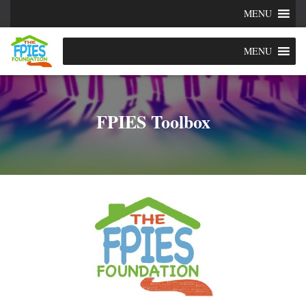
MENU
MENU
FPIES Toolbox